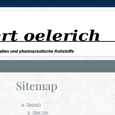
Sitemap
Deutsch
Über Uns