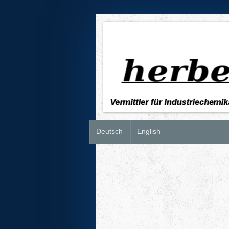
Deutsch
English