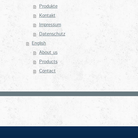
Produkte
Kontakt
Impressum
Datenschutz
English
About us
Products
Contact